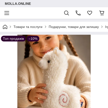
MOLLA.ONLINE
Товари та послуги
Подарунки, товари для затишку
І
Топ продажів
–10%