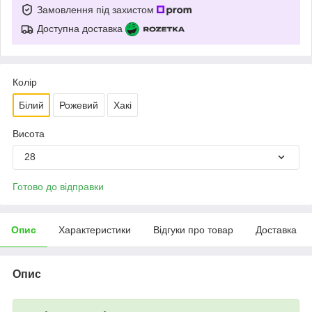
Замовлення під захистом
Доступна доставка
Колір
Білий
Рожевий
Хакі
Висота
28
Готово до відправки
Опис
Характеристики
Відгуки про товар
Доставка
Опис