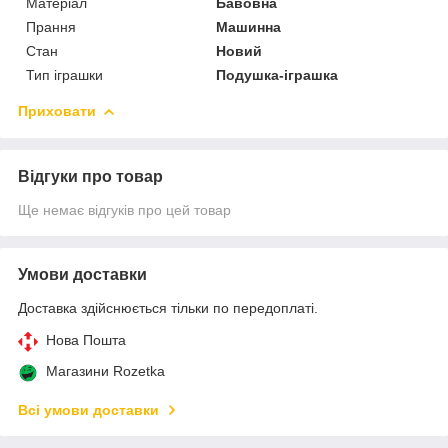
Матеріал
Бавовна
Прання
Машинна
Стан
Новий
Тип іграшки
Подушка-іграшка
Приховати
Відгуки про товар
Ще немає відгуків про цей товар
Умови доставки
Доставка здійснюється тільки по передоплаті.
Нова Пошта
Магазини Rozetka
Всі умови доставки