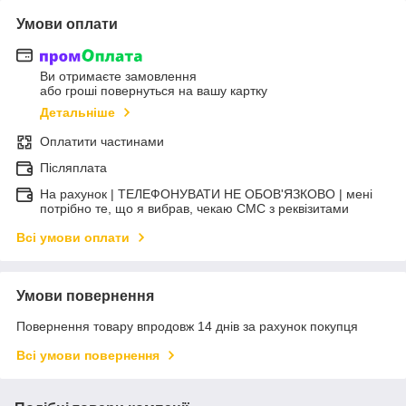
Умови оплати
Ви отримаєте замовлення
або гроші повернуться на вашу картку
Детальніше
Оплатити частинами
Післяплата
На рахунок | ТЕЛЕФОНУВАТИ НЕ ОБОВ'ЯЗКОВО | мені
потрібно те, що я вибрав, чекаю СМС з реквізитами
Всі умови оплати
Умови повернення
Повернення товару впродовж 14 днів за рахунок покупця
Всі умови повернення