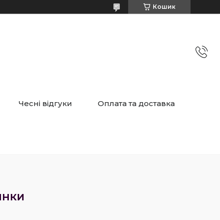
Кошик
Чесні відгуки
Оплата та доставка
инки