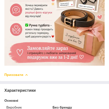
Приховати
Характеристики
Основні
Виробник
Без бренду