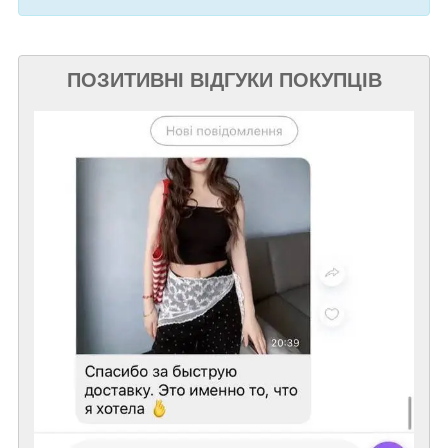
ПОЗИТИВНІ ВІДГУКИ ПОКУПЦІВ