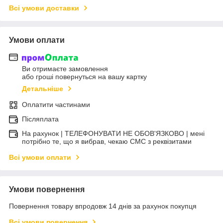
Всі умови доставки
Умови оплати
Ви отримаєте замовлення
або гроші повернуться на вашу картку
Детальніше
Оплатити частинами
Післяплата
На рахунок | ТЕЛЕФОНУВАТИ НЕ ОБОВ'ЯЗКОВО | мені
потрібно те, що я вибрав, чекаю СМС з реквізитами
Всі умови оплати
Умови повернення
Повернення товару впродовж 14 днів за рахунок покупця
Всі умови повернення