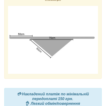
💳 Накладений платіж по мінімальній
передоплаті 150 грн.
👌 Легкий обмін/повернення