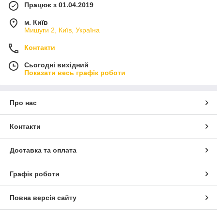
Працює з 01.04.2019
м. Київ
Мишуги 2, Київ, Україна
Контакти
Сьогодні вихідний
Показати весь графік роботи
Про нас
Контакти
Доставка та оплата
Графік роботи
Повна версія сайту