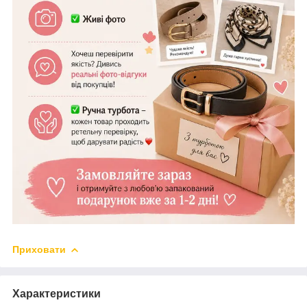
Приховати
Характеристики