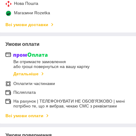
Нова Пошта
Магазини Rozetka
Всі умови доставки
Умови оплати
Ви отримаєте замовлення
або гроші повернуться на вашу картку
Детальніше
Оплатити частинами
Післяплата
На рахунок | ТЕЛЕФОНУВАТИ НЕ ОБОВ'ЯЗКОВО | мені
потрібно те, що я вибрав, чекаю СМС з реквізитами
Всі умови оплати
Умови повернення