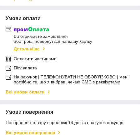
Умови оплати
Ви отримаєте замовлення
або гроші повернуться на вашу картку
Детальніше
Оплатити частинами
Післяплата
На рахунок | ТЕЛЕФОНУВАТИ НЕ ОБОВ'ЯЗКОВО | мені
потрібно те, що я вибрав, чекаю СМС з реквізитами
Всі умови оплати
Умови повернення
Повернення товару впродовж 14 днів за рахунок покупця
Всі умови повернення