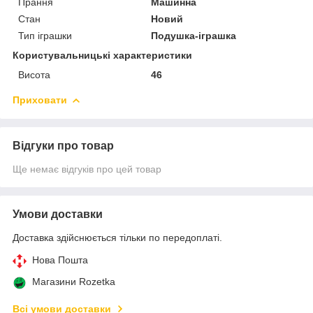
Прання
Машинна
Стан
Новий
Тип іграшки
Подушка-іграшка
Користувальницькі характеристики
Висота
46
Приховати
Відгуки про товар
Ще немає відгуків про цей товар
Умови доставки
Доставка здійснюється тільки по передоплаті.
Нова Пошта
Магазини Rozetka
Всі умови доставки