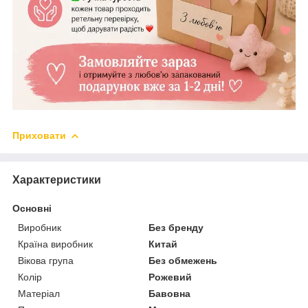
Приховати
Характеристики
Основні
Виробник
Без бренду
Країна виробник
Китай
Вікова група
Без обмежень
Колір
Рожевий
Матеріал
Бавовна