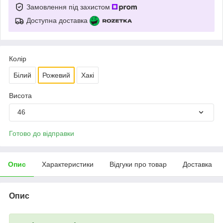
Замовлення під захистом
Доступна доставка
Колір
Білий
Рожевий
Хакі
Висота
46
Готово до відправки
Опис
Характеристики
Відгуки про товар
Доставка
Опис