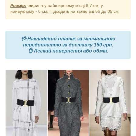
Розмір:
ширина у найширшому місці 8,7 см, у
найвужчому - 6 см. Підходить на талію від 66 до 85 см
💳 Накладений платіж за мінімальною
передоплатою за доставку 150 грн.
👌 Легкий повернення або обмін.