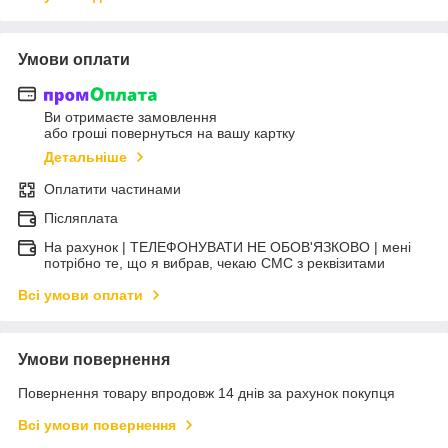
Умови оплати
Ви отримаєте замовлення
або гроші повернуться на вашу картку
Детальніше
Оплатити частинами
Післяплата
На рахунок | ТЕЛЕФОНУВАТИ НЕ ОБОВ'ЯЗКОВО | мені
потрібно те, що я вибрав, чекаю СМС з реквізитами
Всі умови оплати
Умови повернення
Повернення товару впродовж 14 днів за рахунок покупця
Всі умови повернення