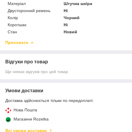
Матеріал
Штучна шкіра
Двусторонний ремень
Ні
Колір
Чорний
Коротшає
Ні
Стан
Новий
Приховати
Відгуки про товар
Ще немає відгуків про цей товар
Умови доставки
Доставка здійснюється тільки по передоплаті.
Нова Пошта
Магазини Rozetka
Всі умови доставки