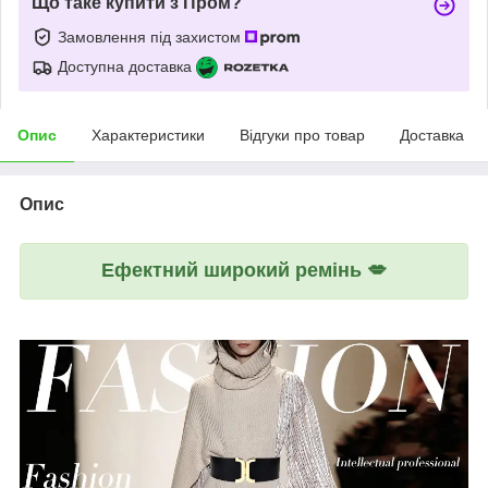
Що таке купити з Пром?
Замовлення під захистом
Доступна доставка
Опис
Характеристики
Відгуки про товар
Доставка
Опис
Ефектний широкий ремінь 💋