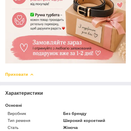
Приховати
Характеристики
Основні
Виробник
Без бренду
Тип ременя
Широкий корсетний
Стать
Жіноча