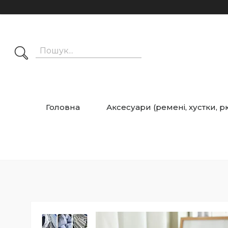
Головна
Аксесуари (ремені, хустки, 