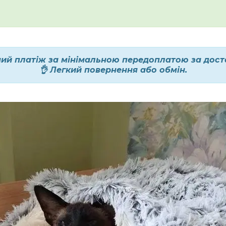
ий платіж за мінімальною передоплатою за доста
👌 Легкий повернення або обмін.