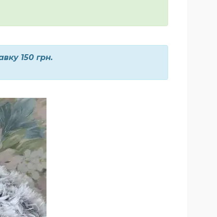
вку 150 грн.