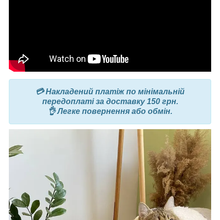
💳 Накладений платіж по мінімальній
передоплаті за доставку 150 грн.
👌 Легке повернення або обмін.