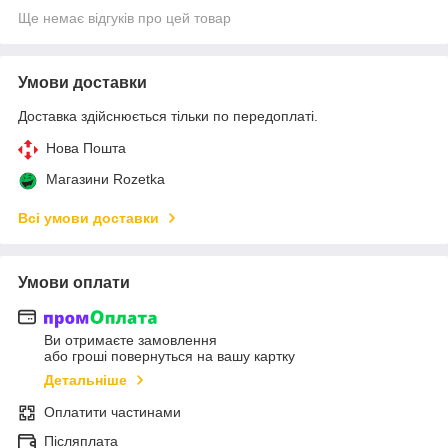
Ще немає відгуків про цей товар
Умови доставки
Доставка здійснюється тільки по передоплаті.
Нова Пошта
Магазини Rozetka
Всі умови доставки
Умови оплати
Ви отримаєте замовлення
або гроші повернуться на вашу картку
Детальніше
Оплатити частинами
Післяплата