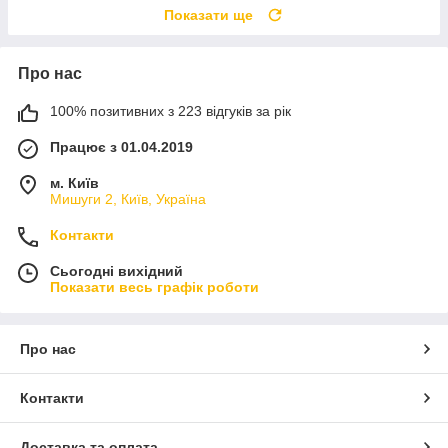
Показати ще
Про нас
100% позитивних з 223 відгуків за рік
Працює з 01.04.2019
м. Київ
Мишуги 2, Київ, Україна
Контакти
Сьогодні вихідний
Показати весь графік роботи
Про нас
Контакти
Доставка та оплата