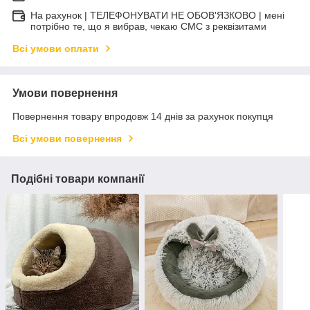
На рахунок | ТЕЛЕФОНУВАТИ НЕ ОБОВ'ЯЗКОВО | мені
потрібно те, що я вибрав, чекаю СМС з реквізитами
Всі умови оплати
Умови повернення
Повернення товару впродовж 14 днів за рахунок покупця
Всі умови повернення
Подібні товари компанії