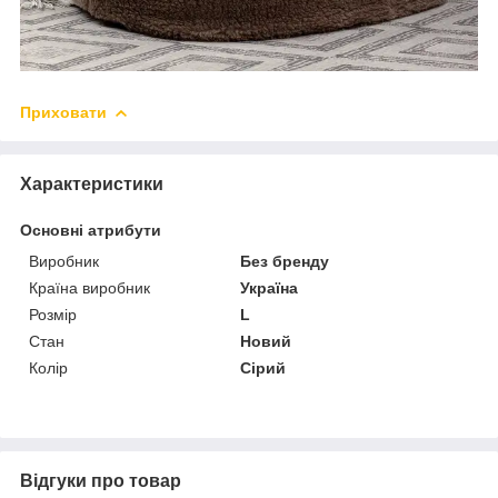
Приховати
Характеристики
Основні атрибути
Виробник
Без бренду
Країна виробник
Україна
Розмір
L
Стан
Новий
Колір
Сірий
Відгуки про товар