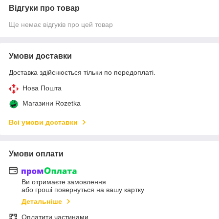
Відгуки про товар
Ще немає відгуків про цей товар
Умови доставки
Доставка здійснюється тільки по передоплаті.
Нова Пошта
Магазини Rozetka
Всі умови доставки
Умови оплати
Ви отримаєте замовлення
або гроші повернуться на вашу картку
Детальніше
Оплатити частинами