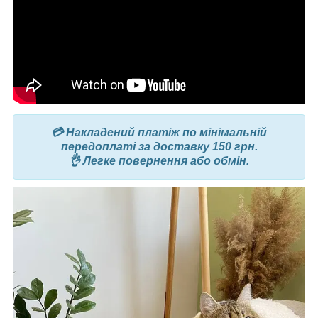
💳 Накладений платіж по мінімальній
передоплаті за доставку 150 грн.
👌 Легке повернення або обмін.