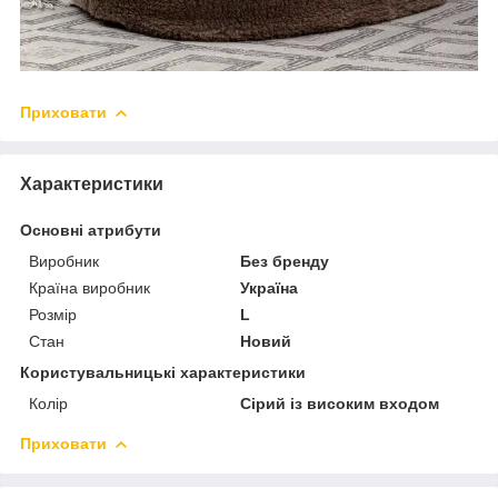
Приховати
Характеристики
Основні атрибути
Виробник
Без бренду
Країна виробник
Україна
Розмір
L
Стан
Новий
Користувальницькі характеристики
Колір
Сірий із високим входом
Приховати