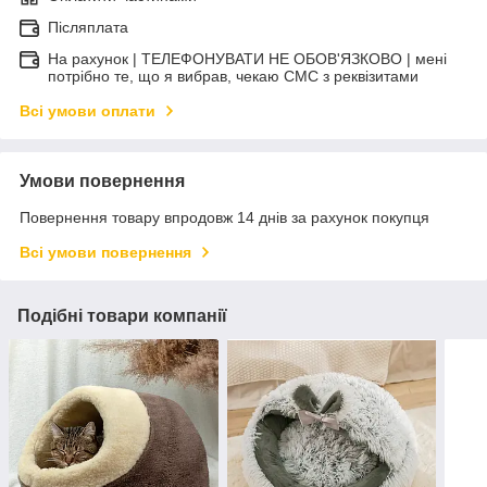
Післяплата
На рахунок | ТЕЛЕФОНУВАТИ НЕ ОБОВ'ЯЗКОВО | мені
потрібно те, що я вибрав, чекаю СМС з реквізитами
Всі умови оплати
Умови повернення
Повернення товару впродовж 14 днів за рахунок покупця
Всі умови повернення
Подібні товари компанії