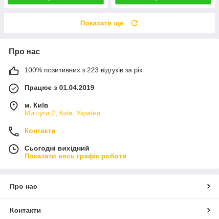
Показати ще
Про нас
100% позитивних з 223 відгуків за рік
Працює з 01.04.2019
м. Київ
Мишуги 2, Київ, Україна
Контакти
Сьогодні вихідний
Показати весь графік роботи
Про нас
Контакти