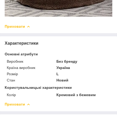
Приховати
Характеристики
Основні атрибути
Виробник
Без бренду
Країна виробник
Україна
Розмір
L
Стан
Новий
Користувальницькі характеристики
Колір
Кремовий з бежевим
Приховати