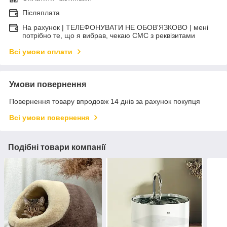
Післяплата
На рахунок | ТЕЛЕФОНУВАТИ НЕ ОБОВ'ЯЗКОВО | мені
потрібно те, що я вибрав, чекаю СМС з реквізитами
Всі умови оплати
Умови повернення
Повернення товару впродовж 14 днів за рахунок покупця
Всі умови повернення
Подібні товари компанії