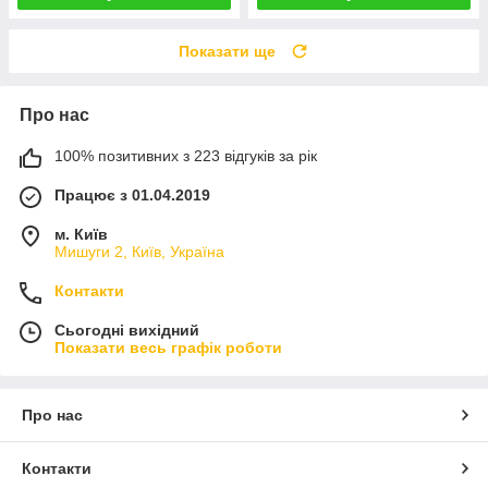
Показати ще
Про нас
100% позитивних з 223 відгуків за рік
Працює з 01.04.2019
м. Київ
Мишуги 2, Київ, Україна
Контакти
Сьогодні вихідний
Показати весь графік роботи
Про нас
Контакти