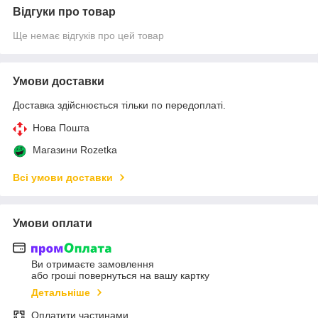
Відгуки про товар
Ще немає відгуків про цей товар
Умови доставки
Доставка здійснюється тільки по передоплаті.
Нова Пошта
Магазини Rozetka
Всі умови доставки
Умови оплати
Ви отримаєте замовлення
або гроші повернуться на вашу картку
Детальніше
Оплатити частинами