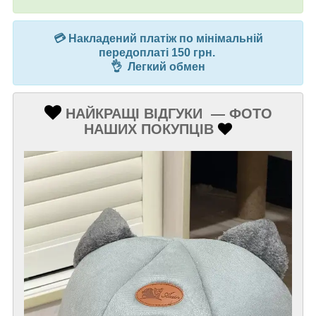
💳 Накладений платіж по мінімальній
передоплаті 150 грн.
👌 Легкий обмен
НАЙКРАЩІ ВІДГУКИ
— ФОТО
НАШИХ ПОКУПЦІВ