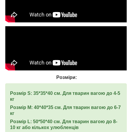
Розміри:
Розмір S: 35*35*40 см. Для тварин вагою до 4-5
кг
Розмір M: 40*40*35 см. Для тварин вагою до 6-7
кг
Розмір L: 50*50*40 см. Для тварин вагою до 8-
10 кг або кількох улюбленців