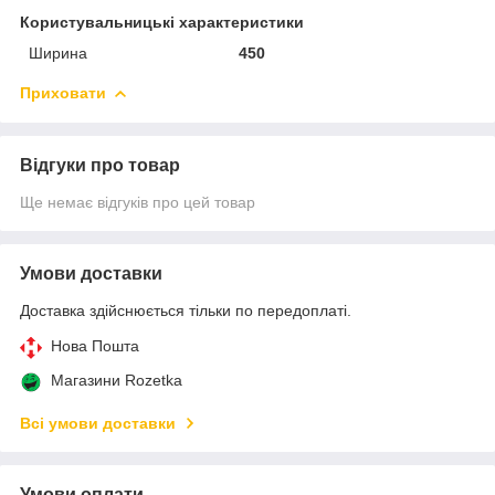
Користувальницькі характеристики
Ширина
450
Приховати
Відгуки про товар
Ще немає відгуків про цей товар
Умови доставки
Доставка здійснюється тільки по передоплаті.
Нова Пошта
Магазини Rozetka
Всі умови доставки
Умови оплати