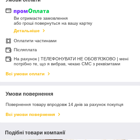
Ви отримаєте замовлення
або гроші повернуться на вашу картку
Детальніше
Оплатити частинами
Післяплата
На рахунок | ТЕЛЕФОНУВАТИ НЕ ОБОВ'ЯЗКОВО | мені
потрібно те, що я вибрав, чекаю СМС з реквізитами
Всі умови оплати
Умови повернення
Повернення товару впродовж 14 днів за рахунок покупця
Всі умови повернення
Подібні товари компанії