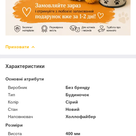
Приховати
Характеристики
Основні атрибути
Виробник
Без бренду
Тип
Будиночок
Колір
Сірий
Стан
Новий
Наповнювач
Холлофайбер
Розміри
Висота
400 мм