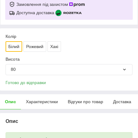
Замовлення під захистом
Доступна доставка
Колір
Білий
Рожевий
Хакі
Висота
80
Готово до відправки
Опис
Характеристики
Відгуки про товар
Доставка
Опис