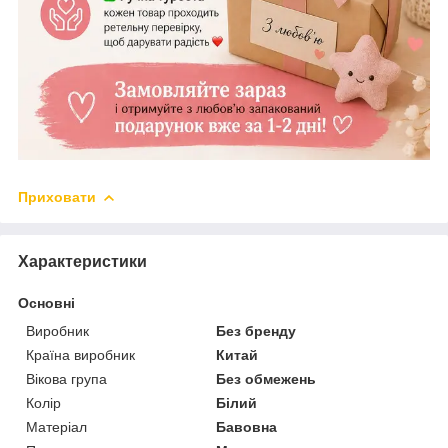
Приховати
Характеристики
Основні
Виробник
Без бренду
Країна виробник
Китай
Вікова група
Без обмежень
Колір
Білий
Матеріал
Бавовна