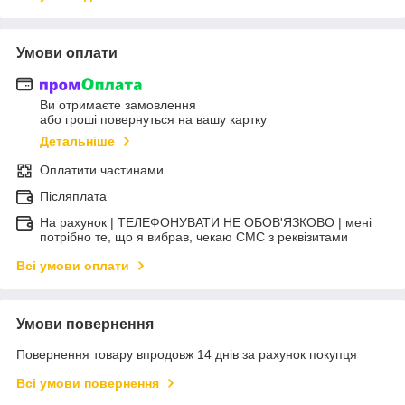
Умови оплати
Ви отримаєте замовлення
або гроші повернуться на вашу картку
Детальніше
Оплатити частинами
Післяплата
На рахунок | ТЕЛЕФОНУВАТИ НЕ ОБОВ'ЯЗКОВО | мені
потрібно те, що я вибрав, чекаю СМС з реквізитами
Всі умови оплати
Умови повернення
Повернення товару впродовж 14 днів за рахунок покупця
Всі умови повернення