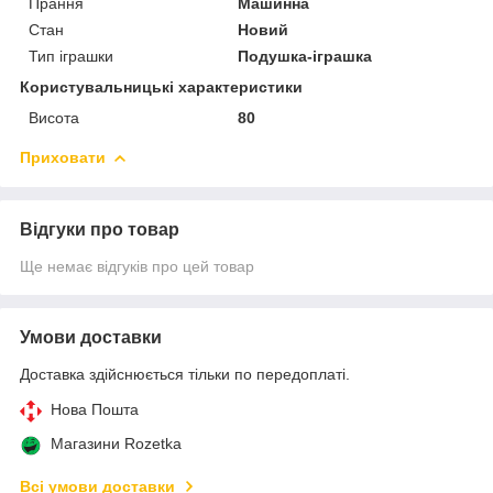
Прання
Машинна
Стан
Новий
Тип іграшки
Подушка-іграшка
Користувальницькі характеристики
Висота
80
Приховати
Відгуки про товар
Ще немає відгуків про цей товар
Умови доставки
Доставка здійснюється тільки по передоплаті.
Нова Пошта
Магазини Rozetka
Всі умови доставки