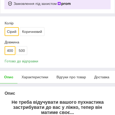
Замовлення під захистом
Колір
Сірий
Коричневий
Довжина
400
500
Готово до відправки
Опис
Характеристики
Відгуки про товар
Доставка
Опис
Не треба відучувати вашого пухнастика
застрибувати до вас у ліжко, тепер він
матиме своє...