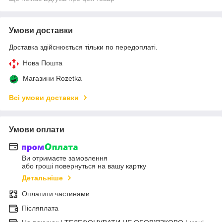
Умови доставки
Доставка здійснюється тільки по передоплаті.
Нова Пошта
Магазини Rozetka
Всі умови доставки
Умови оплати
Ви отримаєте замовлення
або гроші повернуться на вашу картку
Детальніше
Оплатити частинами
Післяплата