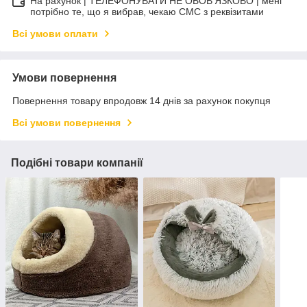
На рахунок | ТЕЛЕФОНУВАТИ НЕ ОБОВ'ЯЗКОВО | мені
потрібно те, що я вибрав, чекаю СМС з реквізитами
Всі умови оплати
Умови повернення
Повернення товару впродовж 14 днів за рахунок покупця
Всі умови повернення
Подібні товари компанії