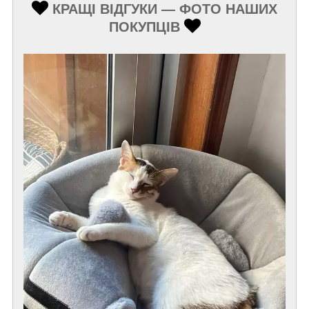
КРАЩІ ВІДГУКИ — ФОТО НАШИХ
ПОКУПЦІВ