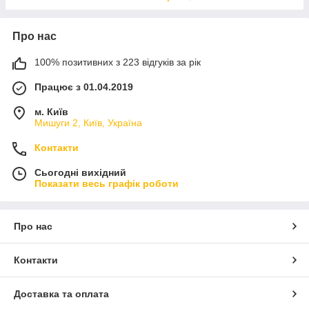
Про нас
100% позитивних з 223 відгуків за рік
Працює з 01.04.2019
м. Київ
Мишуги 2, Київ, Україна
Контакти
Сьогодні вихідний
Показати весь графік роботи
Про нас
Контакти
Доставка та оплата