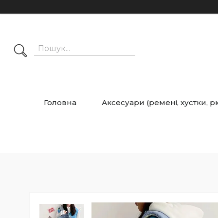
Головна
Аксесуари (ремені, хустки, 