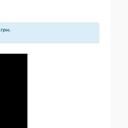
0
грн.