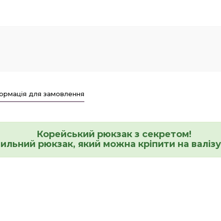
ормація для замовлення
⠀Корейський рюкзак з секретом!
ильний рюкзак, який можна кріпити на валізу