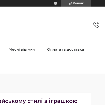
Кошик
Чесні відгуки
Оплата та доставка
ейському стилі з іграшкою