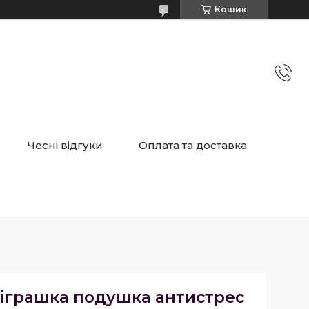
Кошик
Чесні відгуки
Оплата та доставка
 іграшка подушка антистрес