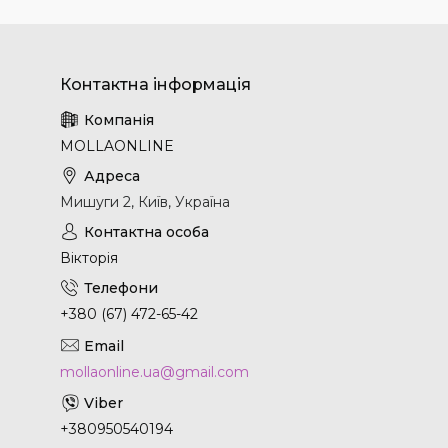
MOLLAONLINE
Мишуги 2, Київ, Україна
Вікторія
+380 (67) 472-65-42
mollaonline.ua@gmail.com
+380950540194