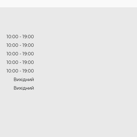
10:00
19:00
10:00
19:00
10:00
19:00
10:00
19:00
10:00
19:00
Вихідний
Вихідний