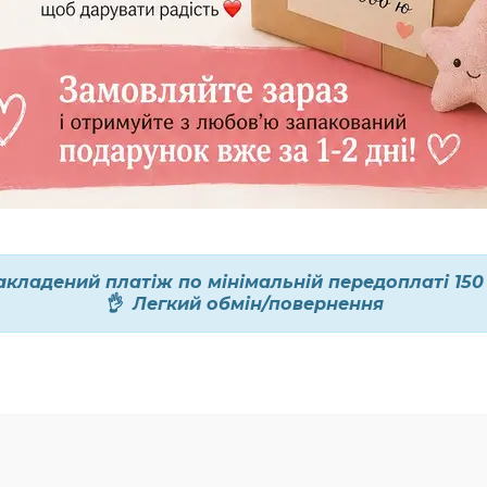
акладений платіж по мінімальній передоплаті 150
👌 Легкий обмін/повернення