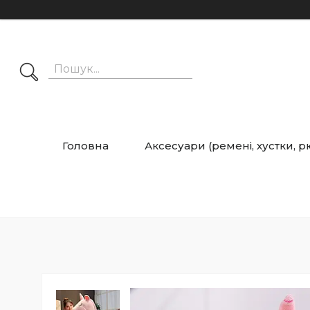
Головна
Аксесуари (ремені, хустки, 