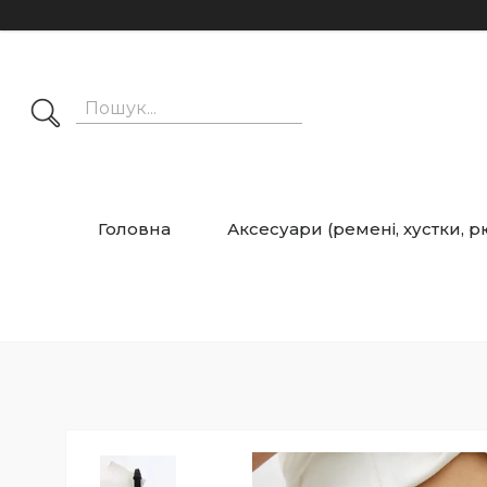
Головна
Аксесуари (ремені, хустки, 