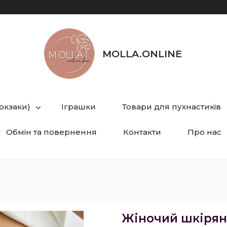
MOLLA.ONLINE
рюкзаки)
Іграшки
Товари для пухнастиків
Обмін та повернення
Контакти
Про нас
Жіночий шкірян