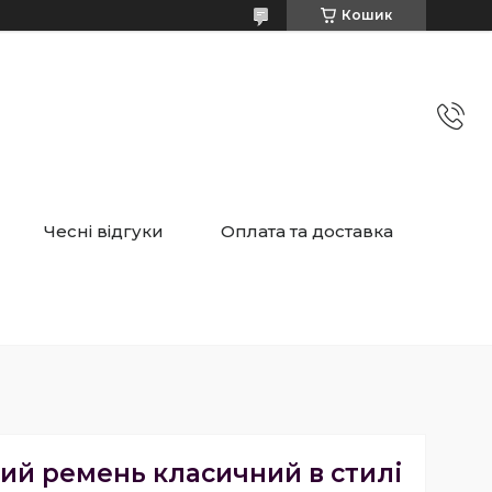
Кошик
Чесні відгуки
Оплата та доставка
ий ремень класичний в стилі