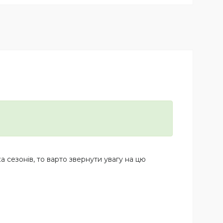
а сезонів, то варто звернути увагу на цю