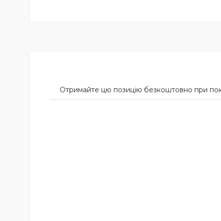
Отримайте цю позицію безкоштовно при пок