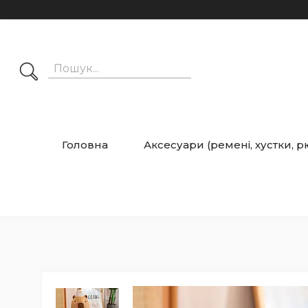
Головна
Аксесуари (ремені, хустки, 