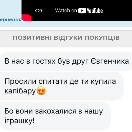
вернення
ПОЗИТИВНІ ВІДГУКИ ПОКУПЦІВ