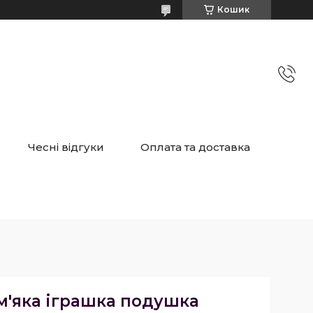
Кошик
Чесні відгуки
Оплата та доставка
м'яка іграшка подушка