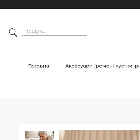
Головна
Аксесуари (ремені, хустки, 