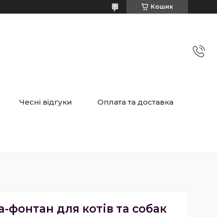
Кошик
Чесні відгуки
Оплата та доставка
-фонтан для котів та собак