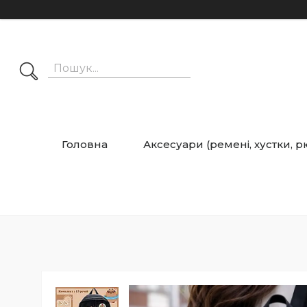
Головна
Аксесуари (ремені, хустки, 