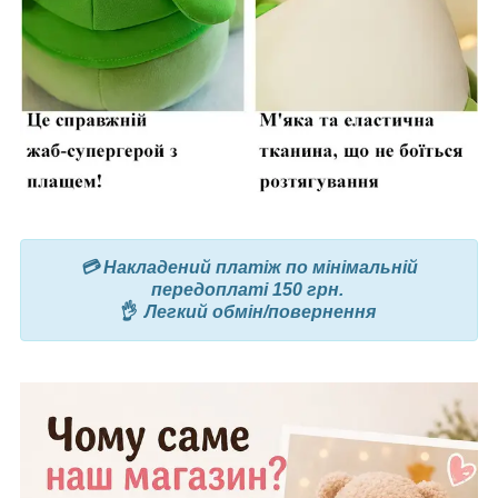
💳 Накладений платіж по мінімальній
передоплаті 150 грн.
👌 Легкий обмін/повернення