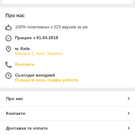
Про нас
100% позитивних з 223 відгуків за рік
Працює з 01.04.2019
м. Київ
Мишуги 2, Київ, Україна
Контакти
Сьогодні вихідний
Показати весь графік роботи
Про нас
Контакти
Доставка та оплата