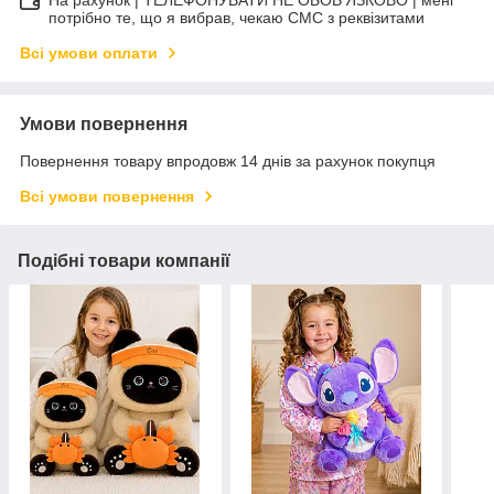
На рахунок | ТЕЛЕФОНУВАТИ НЕ ОБОВ'ЯЗКОВО | мені
потрібно те, що я вибрав, чекаю СМС з реквізитами
Всі умови оплати
Умови повернення
Повернення товару впродовж 14 днів за рахунок покупця
Всі умови повернення
Подібні товари компанії