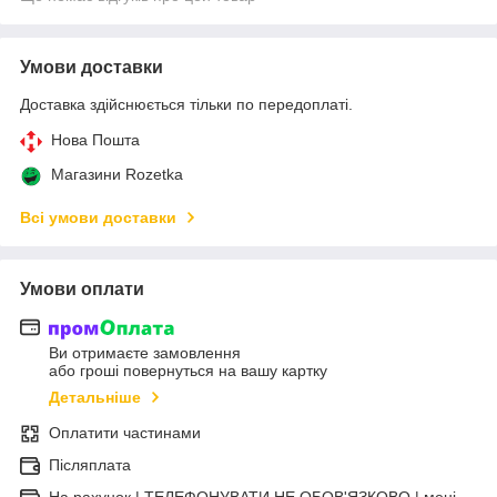
Умови доставки
Доставка здійснюється тільки по передоплаті.
Нова Пошта
Магазини Rozetka
Всі умови доставки
Умови оплати
Ви отримаєте замовлення
або гроші повернуться на вашу картку
Детальніше
Оплатити частинами
Післяплата