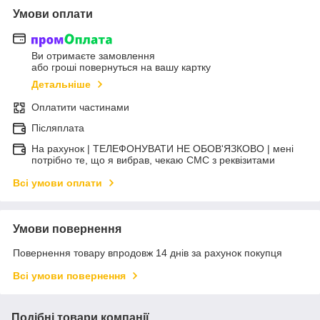
Умови оплати
Ви отримаєте замовлення
або гроші повернуться на вашу картку
Детальніше
Оплатити частинами
Післяплата
На рахунок | ТЕЛЕФОНУВАТИ НЕ ОБОВ'ЯЗКОВО | мені
потрібно те, що я вибрав, чекаю СМС з реквізитами
Всі умови оплати
Умови повернення
Повернення товару впродовж 14 днів за рахунок покупця
Всі умови повернення
Подібні товари компанії