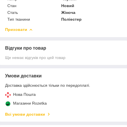
Стан
Новий
Стать
Жіноча
Тип тканини
Поліестер
Приховати
Відгуки про товар
Ще немає відгуків про цей товар
Умови доставки
Доставка здійснюється тільки по передоплаті.
Нова Пошта
Магазини Rozetka
Всі умови доставки