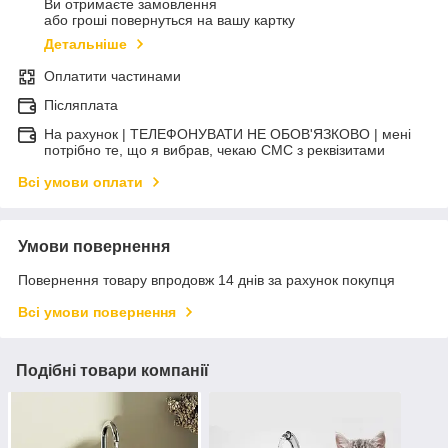
Ви отримаєте замовлення
або гроші повернуться на вашу картку
Детальніше
Оплатити частинами
Післяплата
На рахунок | ТЕЛЕФОНУВАТИ НЕ ОБОВ'ЯЗКОВО | мені
потрібно те, що я вибрав, чекаю СМС з реквізитами
Всі умови оплати
Умови повернення
Повернення товару впродовж 14 днів за рахунок покупця
Всі умови повернення
Подібні товари компанії