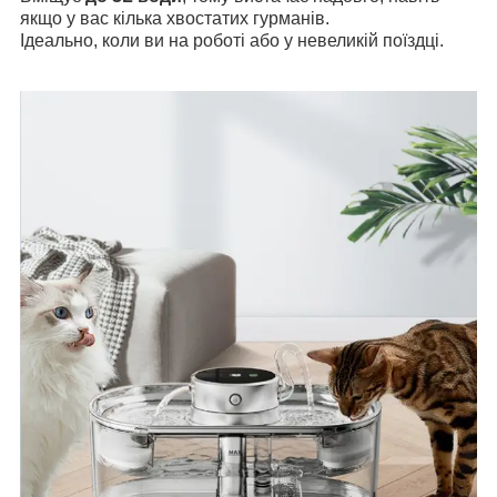
якщо у вас кілька хвостатих гурманів.
Ідеально, коли ви на роботі або у невеликій поїздці.