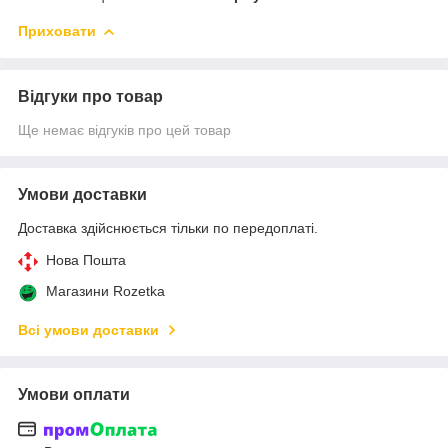
Приховати
Відгуки про товар
Ще немає відгуків про цей товар
Умови доставки
Доставка здійснюється тільки по передоплаті.
Нова Пошта
Магазини Rozetka
Всі умови доставки
Умови оплати