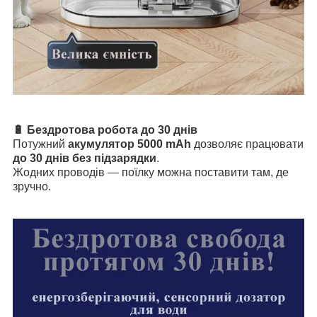
🔋 Бездротова робота до 30 днів
Потужний
акумулятор 5000 mAh
дозволяє працювати
до 30 днів без підзарядки
.
Жодних проводів — поїлку можна поставити там, де
зручно.