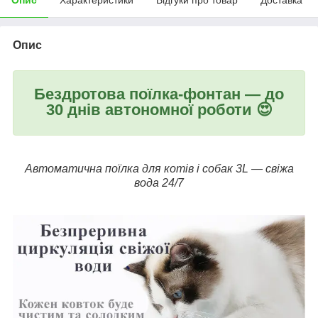
Опис
Бездротова поїлка-фонтан — до
30 днів автономної роботи 😍
Автоматична поїлка для котів і собак 3L — свіжа
вода 24/7