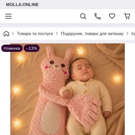
MOLLA.ONLINE
Товари та послуги
Подарунки, товари для затишку
І
Новинка
–13%