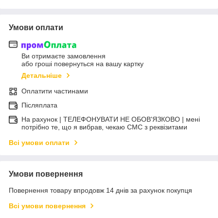
Умови оплати
Ви отримаєте замовлення
або гроші повернуться на вашу картку
Детальніше
Оплатити частинами
Післяплата
На рахунок | ТЕЛЕФОНУВАТИ НЕ ОБОВ'ЯЗКОВО | мені
потрібно те, що я вибрав, чекаю СМС з реквізитами
Всі умови оплати
Умови повернення
Повернення товару впродовж 14 днів за рахунок покупця
Всі умови повернення