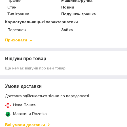
Прання
Машинна/ручна
Стан
Новий
Тип іграшки
Подушка-іграшка
Користувальницькі характеристики
Персонаж
Зайка
Приховати
Відгуки про товар
Ще немає відгуків про цей товар
Умови доставки
Доставка здійснюється тільки по передоплаті.
Нова Пошта
Магазини Rozetka
Всі умови доставки