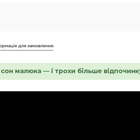
ормація для замовлення
сон малюка — і трохи більше відпочинк