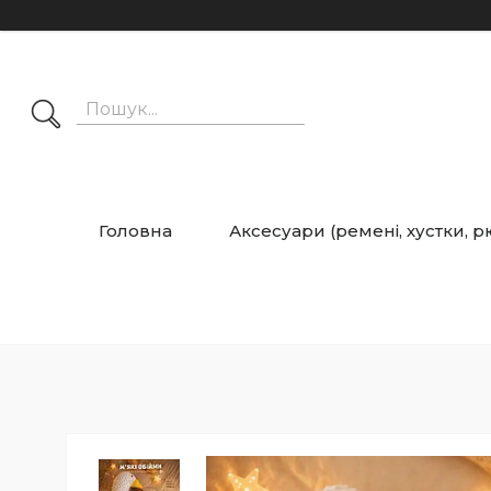
Головна
Аксесуари (ремені, хустки, 