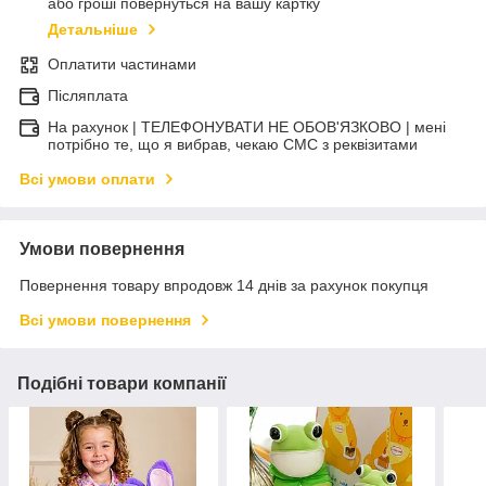
або гроші повернуться на вашу картку
Детальніше
Оплатити частинами
Післяплата
На рахунок | ТЕЛЕФОНУВАТИ НЕ ОБОВ'ЯЗКОВО | мені
потрібно те, що я вибрав, чекаю СМС з реквізитами
Всі умови оплати
Умови повернення
Повернення товару впродовж 14 днів за рахунок покупця
Всі умови повернення
Подібні товари компанії