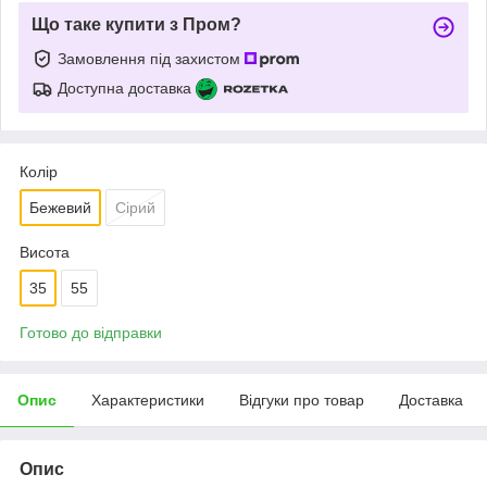
Що таке купити з Пром?
Замовлення під захистом
Доступна доставка
Колір
Бежевий
Сірий
Висота
35
55
Готово до відправки
Опис
Характеристики
Відгуки про товар
Доставка
Опис