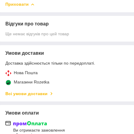
Приховати
Відгуки про товар
Ще немає відгуків про цей товар
Умови доставки
Доставка здійснюється тільки по передоплаті.
Нова Пошта
Магазини Rozetka
Всі умови доставки
Умови оплати
Ви отримаєте замовлення