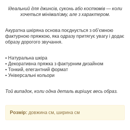
Ідеальний для джинсів, суконь або костюмів — коли
хочеться мінімалізму, але з характером.
Акуратна шкіряна основа поєднується з об’ємною
фактурною пряжкою, яка одразу притягує увагу і додає
образу дорогого звучання.
• Натуральна шкіра
• Декоративна пряжка з фактурним дизайном
• Тонкий, елегантний формат
• Універсальні кольори
Той випадок, коли одна деталь вирішує весь образ.
Розмір:
довжина см, ширина см