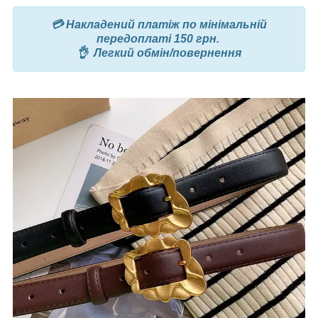
💳 Накладений платіж по мінімальній
передоплаті 150 грн.
👌 Легкий обмін/повернення