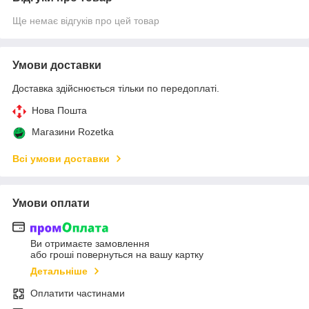
Ще немає відгуків про цей товар
Умови доставки
Доставка здійснюється тільки по передоплаті.
Нова Пошта
Магазини Rozetka
Всі умови доставки
Умови оплати
Ви отримаєте замовлення
або гроші повернуться на вашу картку
Детальніше
Оплатити частинами