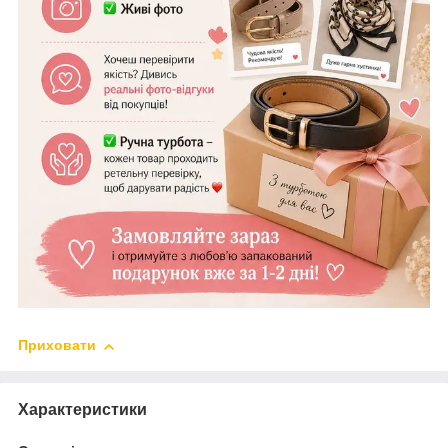
Приховати
Характеристики