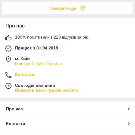
Показати ще
Про нас
100% позитивних з 223 відгуків за рік
Працює з 01.04.2019
м. Київ
Мишуги 2, Київ, Україна
Контакти
Сьогодні вихідний
Показати весь графік роботи
Про нас
Контакти