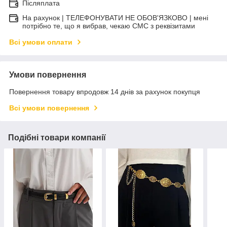
Післяплата
На рахунок | ТЕЛЕФОНУВАТИ НЕ ОБОВ'ЯЗКОВО | мені
потрібно те, що я вибрав, чекаю СМС з реквізитами
Всі умови оплати
Умови повернення
Повернення товару впродовж 14 днів за рахунок покупця
Всі умови повернення
Подібні товари компанії